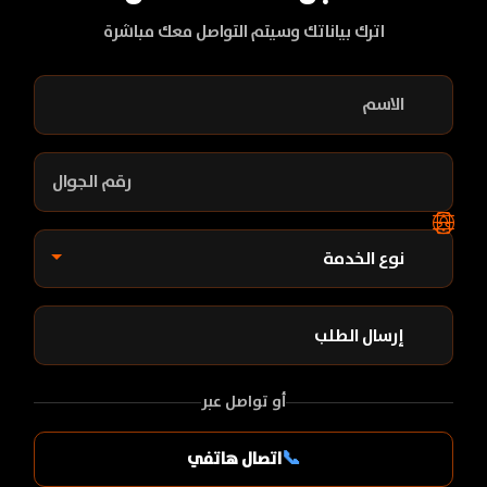
اترك بياناتك وسيتم التواصل معك مباشرة
أو تواصل عبر
📞
اتصال هاتفي