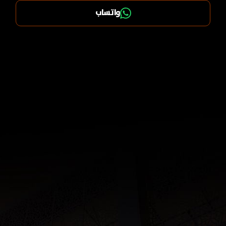
واتساب