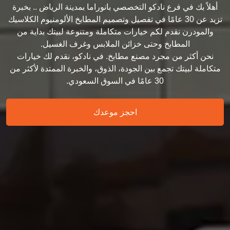
أهلاً بك في فرع نادكو التخصصي بانوراما بمدينة الرياض .. بخبرة
تزيد عن 30 عامًا في تفصيل وتصميم المطابخ الألومنيوم الكلاسيك
والمودرن نقدم لكم خيارات متكاملة ومتنوعة لبيتك بداية من
المطابخ وحتى خزائن الملابس وغرف الغسيل.
نحن أكثر من مجرد مصنع مطابخ. في نادكو، نقدم لك خيارات
متكاملة لبيتك تجمع بين الجودة، الذوق، والخبرة الممتدة لأكثر من
30 عامًا في السوق السعودي.
احجز موعدك