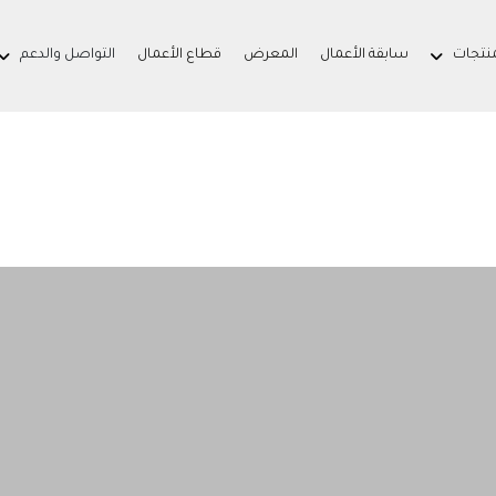
منتجات
سابقة الأعمال
المعرض
قطاع الأعمال
التواصل والدعم