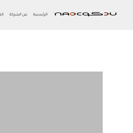
الرئيسية
عن الشركة
ال