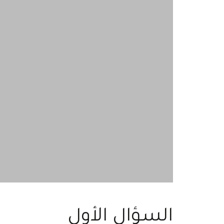
السؤال الأول