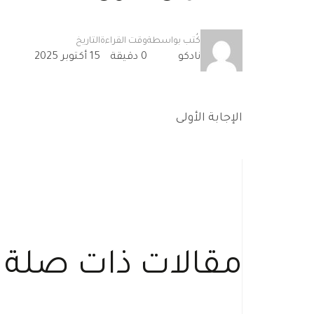
كُتب بواسطة
وقت القراءة
التاريخ
نادكو
0 دقيقة
15 أكتوبر 2025
الإجابة الأولى
مقالات ذات صلة