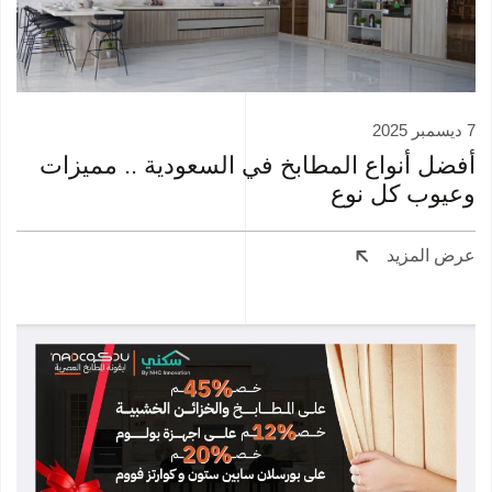
7 ديسمبر 2025
أفضل أنواع المطابخ في السعودية .. مميزات
وعيوب كل نوع
عرض المزيد