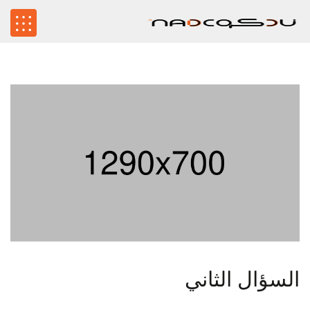
السؤال الثاني