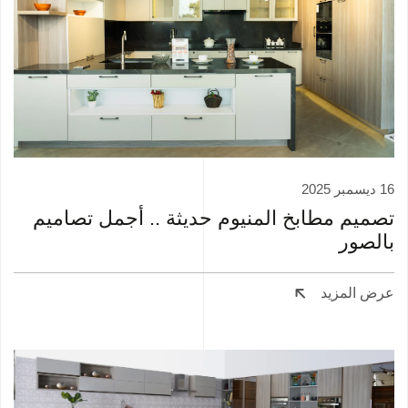
16 ديسمبر 2025
تصميم مطابخ المنيوم حديثة .. أجمل تصاميم
بالصور
عرض المزيد